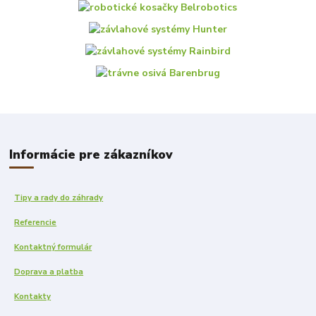
Informácie pre zákazníkov
Tipy a rady do záhrady
Referencie
Kontaktný formulár
Doprava a platba
Kontakty