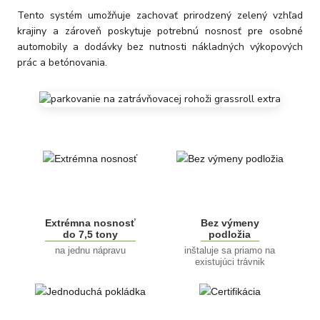
Tento systém umožňuje zachovať prirodzený zelený vzhľad
krajiny a zároveň poskytuje potrebnú nosnosť pre osobné
automobily a dodávky bez nutnosti nákladných výkopových
prác a betónovania.
Extrémna nosnosť
Bez výmeny
do 7,5 tony
podložia
na jednu nápravu
inštaluje sa priamo na
existujúci trávnik