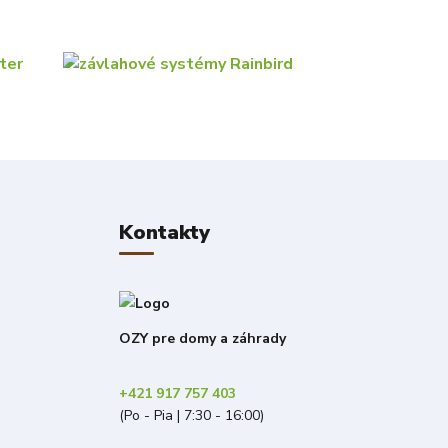
Kontakty
OZY pre domy a záhrady
+421 917 757 403
(Po - Pia | 7:30 - 16:00)