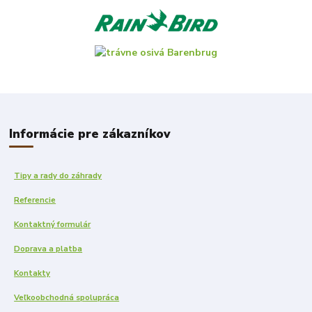
Informácie pre zákazníkov
Tipy a rady do záhrady
Referencie
Kontaktný formulár
Doprava a platba
Kontakty
Veľkoobchodná spolupráca