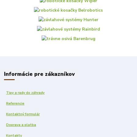
Informácie pre zákazníkov
Tipy a rady do záhrady
Referencie
Kontaktný formulár
Doprava a platba
Kontakty