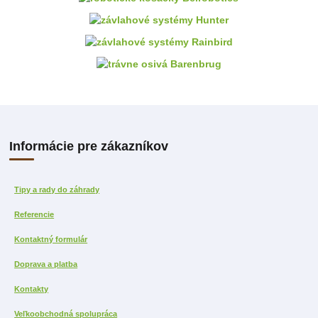
Informácie pre zákazníkov
Tipy a rady do záhrady
Referencie
Kontaktný formulár
Doprava a platba
Kontakty
Veľkoobchodná spolupráca