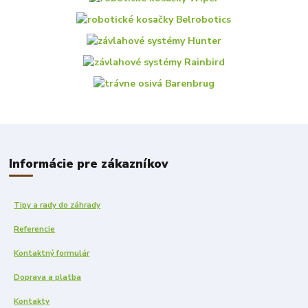
Informácie pre zákazníkov
Tipy a rady do záhrady
Referencie
Kontaktný formulár
Doprava a platba
Kontakty