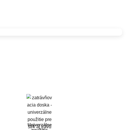
Univerzálne
použitie