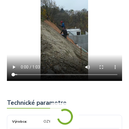
Výrobca
OZY