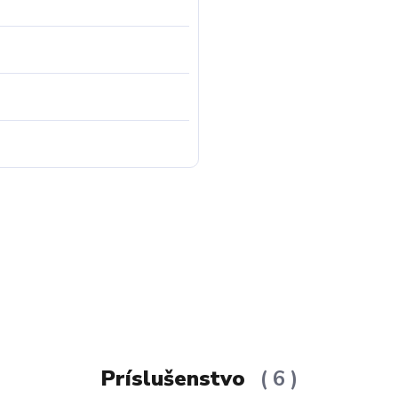
Príslušenstvo
6