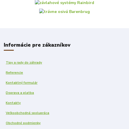
Informácie pre zákazníkov
Tipy a rady do záhrady
Referencie
Kontaktný formulár
Doprava a platba
Kontakty
Veľkoobchodná spolupráca
Obchodné podmienky