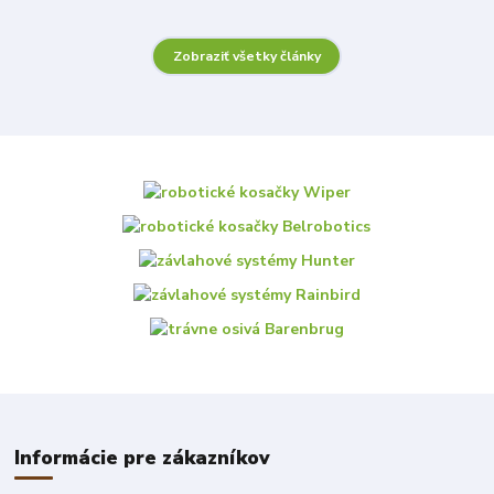
Zobraziť všetky články
Informácie pre zákazníkov