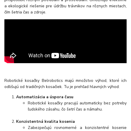
a ekologické riešenie pre údržbu trávnikov na rôznych miestach,
čím šetria čas a zdroje.
Robotické kosačky Belrobotics majú množstvo výhod, ktoré ich
odlišujú od tradičných kosačiek. Tu je prehľad hlavných výhod:
Automatizácia a úspora času
Robotické kosačky pracujú automaticky bez potreby
ľudského zásahu, čo šetrí čas a námahu.
Konzistentná kvalita kosenia
Zabezpečujú rovnomerné a konzistentné kosenie