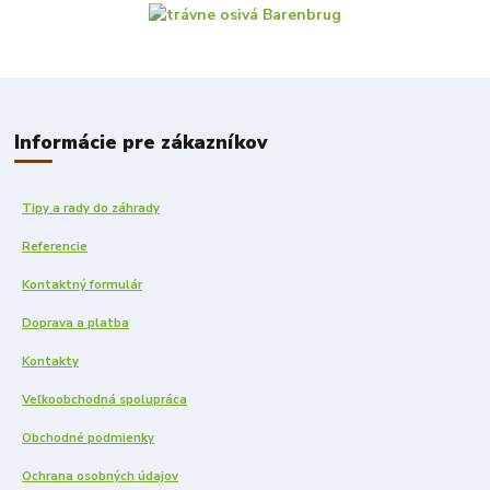
Informácie pre zákazníkov
Tipy a rady do záhrady
Referencie
Kontaktný formulár
Doprava a platba
Kontakty
Veľkoobchodná spolupráca
Obchodné podmienky
Ochrana osobných údajov