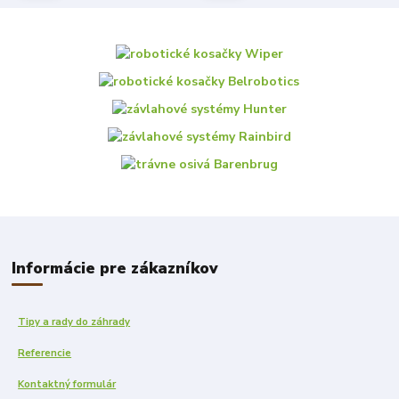
Informácie pre zákazníkov
Tipy a rady do záhrady
Referencie
Kontaktný formulár