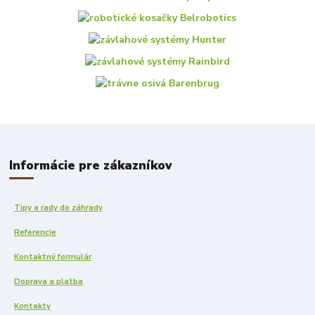
Informácie pre zákazníkov
Tipy a rady do záhrady
Referencie
Kontaktný formulár
Doprava a platba
Kontakty