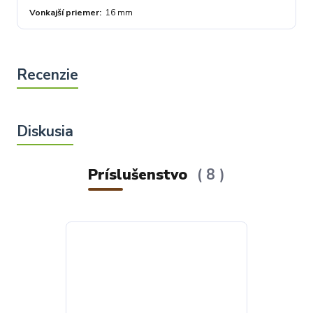
Vonkajší priemer
16 mm
Príslušenstvo
8