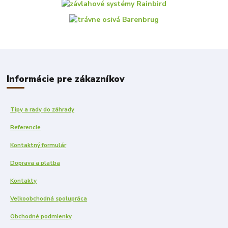
Informácie pre zákazníkov
Tipy a rady do záhrady
Referencie
Kontaktný formulár
Doprava a platba
Kontakty
Veľkoobchodná spolupráca
Obchodné podmienky