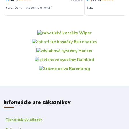
uvádí, že mají skladem, ale nemají
Super
Informácie pre zákazníkov
Tipy a rady do záhrady