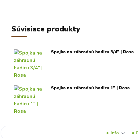
Súvisiace produkty
Spojka na záhradnú hadicu 3/4" | Rosa
Spojka na záhradnú hadicu 1" | Rosa
Info