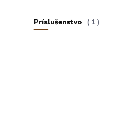
Príslušenstvo
1