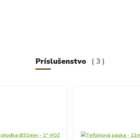
Príslušenstvo
3