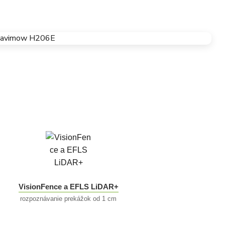
VisionFence a EFLS LiDAR+
rozpoznávanie prekážok od 1 cm