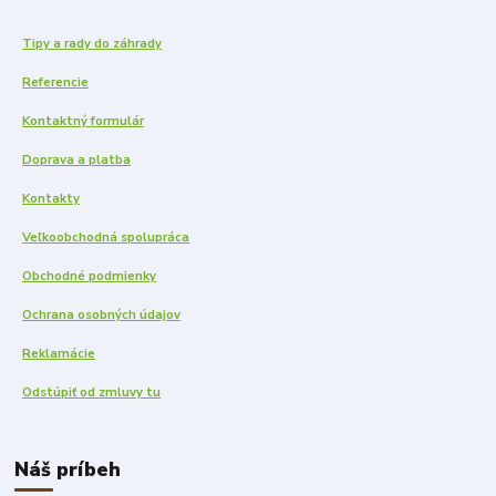
Tipy a rady do záhrady
Referencie
Kontaktný formulár
Doprava a platba
Kontakty
Veľkoobchodná spolupráca
Obchodné podmienky
Ochrana osobných údajov
Reklamácie
Odstúpiť od zmluvy tu
Náš príbeh