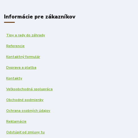
Informácie pre zákazníkov
Tipy a rady do záhrady
Referencie
Kontaktný formulár
Doprava a platba
Kontakty
Veľkoobchodná spolupráca
Obchodné podmienky
Ochrana osobných údajov
Reklamácie
Odstúpiť od zmluvy tu