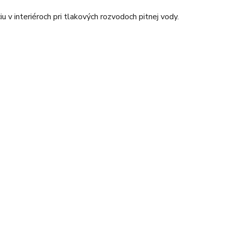
iu v interiéroch pri tlakových rozvodoch pitnej vody.