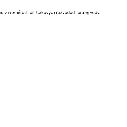
iu v interiéroch pri tlakových rozvodoch pitnej vody.