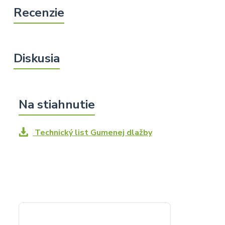
Technický list Gumenej dlažby