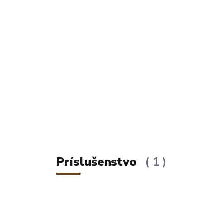
Príslušenstvo
1