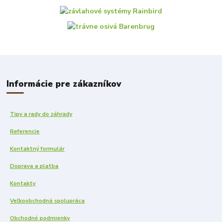
Informácie pre zákazníkov
Tipy a rady do záhrady
Referencie
Kontaktný formulár
Doprava a platba
Kontakty
Veľkoobchodná spolupráca
Obchodné podmienky