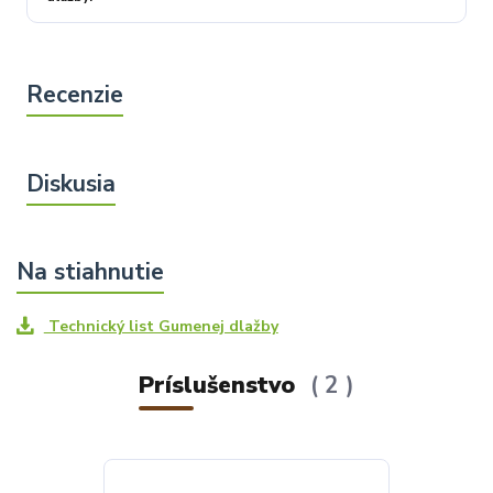
Technický list Gumenej dlažby
Príslušenstvo
2