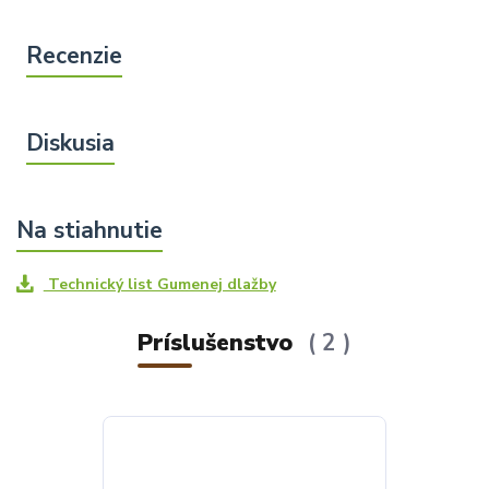
Technický list Gumenej dlažby
Príslušenstvo
2