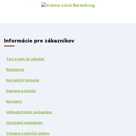
Informácie pre zákazníkov
Tipy a rady do záhrady
Referencie
Kontaktný formulár
Doprava a platba
Kontakty
Veľkoobchodná spolupráca
Obchodné podmienky
Ochrana osobných údajov