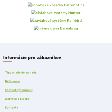
Informácie pre zákazníkov
Tipy a rady do záhrady
Referencie
Kontaktný formulár
Doprava a platba
Kontakty