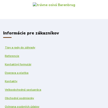
Informácie pre zákazníkov
Tipy a rady do záhrady
Referencie
Kontaktný formulár
Doprava a platba
Kontakty
Veľkoobchodná spolupráca
Obchodné podmienky
Ochrana osobných údajov