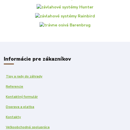
Informácie pre zákazníkov
Tipy a rady do záhrady
Referencie
Kontaktný formulár
Doprava a platba
Kontakty
Veľkoobchodná spolupráca