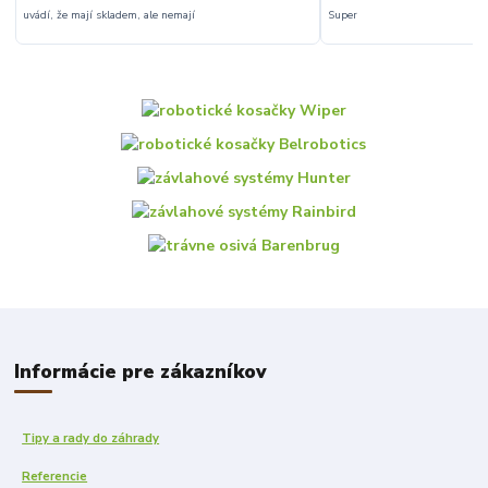
uvádí, že mají skladem, ale nemají
Super
Informácie pre zákazníkov
Tipy a rady do záhrady
Referencie