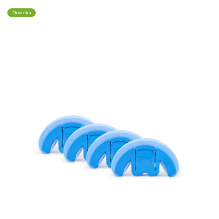
Novinka