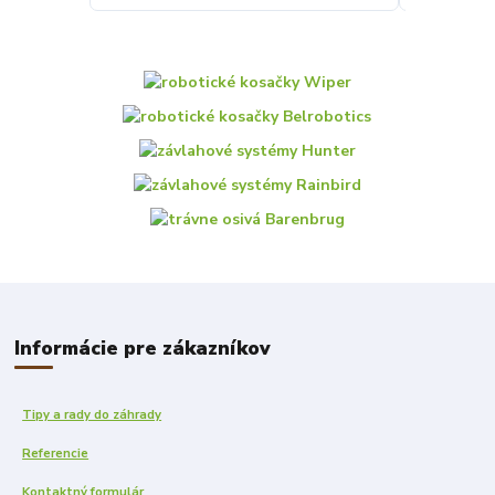
Informácie pre zákazníkov
Tipy a rady do záhrady
Referencie
Kontaktný formulár