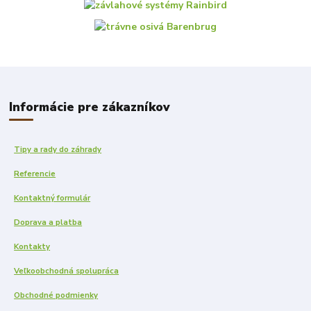
Informácie pre zákazníkov
Tipy a rady do záhrady
Referencie
Kontaktný formulár
Doprava a platba
Kontakty
Veľkoobchodná spolupráca
Obchodné podmienky