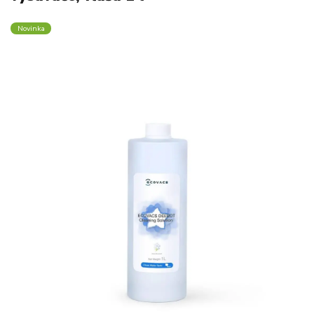
Novinka