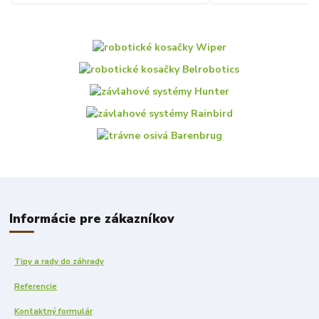
Informácie pre zákazníkov
Tipy a rady do záhrady
Referencie
Kontaktný formulár