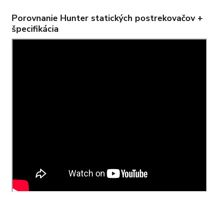
Porovnanie Hunter statických postrekovačov +
špecifikácia