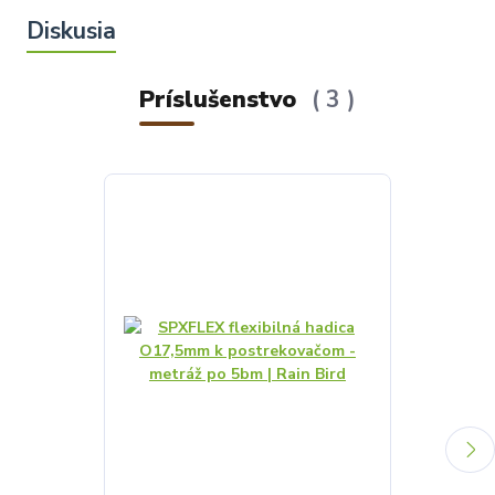
Príslušenstvo
3