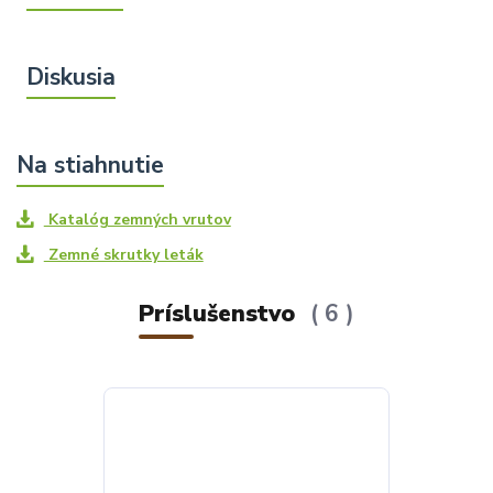
Katalóg zemných vrutov
Zemné skrutky leták
Príslušenstvo
6