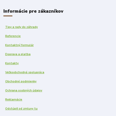
Informácie pre zákazníkov
Tipy a rady do záhrady
Referencie
Kontaktný formulár
Doprava a platba
Kontakty
Veľkoobchodná spolupráca
Obchodné podmienky
Ochrana osobných údajov
Reklamácie
Odstúpiť od zmluvy tu