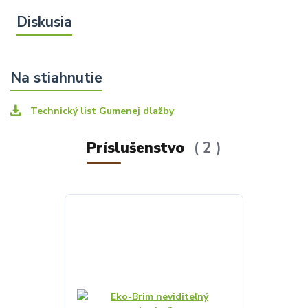
Technický list Gumenej dlažby
Príslušenstvo
2