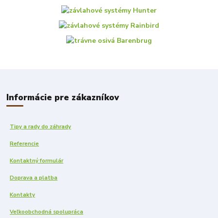
Informácie pre zákazníkov
Tipy a rady do záhrady
Referencie
Kontaktný formulár
Doprava a platba
Kontakty
Veľkoobchodná spolupráca