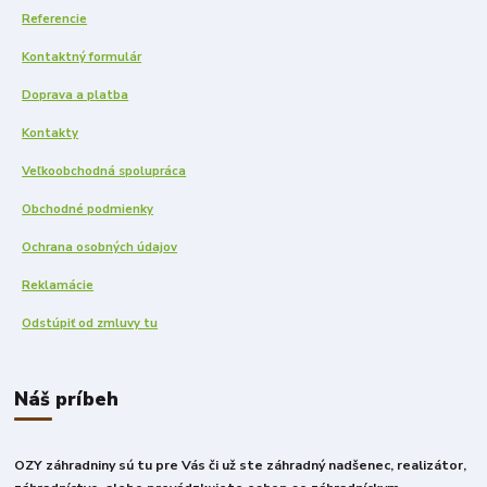
Referencie
Kontaktný formulár
Doprava a platba
Kontakty
Veľkoobchodná spolupráca
Obchodné podmienky
Ochrana osobných údajov
Reklamácie
Odstúpiť od zmluvy tu
Náš príbeh
OZY záhradniny sú tu pre Vás či už ste záhradný nadšenec, realizátor,