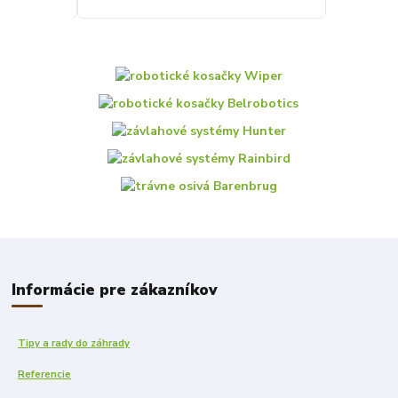
Informácie pre zákazníkov
Tipy a rady do záhrady
Referencie