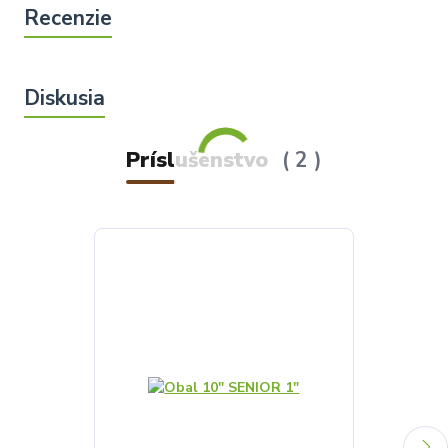
Príslušenstvo
2