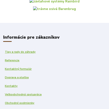
Informácie pre zákazníkov
Tipy a rady do záhrady
Referencie
Kontaktný formulár
Doprava a platba
Kontakty
Veľkoobchodná spolupráca
Obchodné podmienky