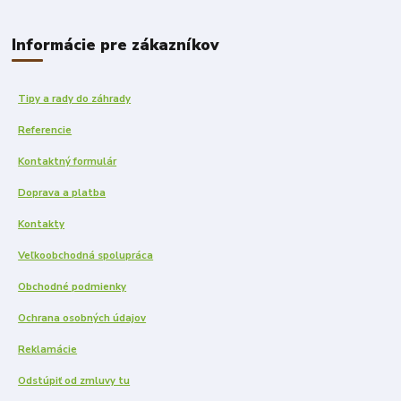
Informácie pre zákazníkov
Tipy a rady do záhrady
Referencie
Kontaktný formulár
Doprava a platba
Kontakty
Veľkoobchodná spolupráca
Obchodné podmienky
Ochrana osobných údajov
Reklamácie
Odstúpiť od zmluvy tu