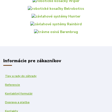
Informácie pre zákazníkov
Tipy a rady do záhrady
Referencie
Kontaktný formulár
Doprava a platba
Kontakty