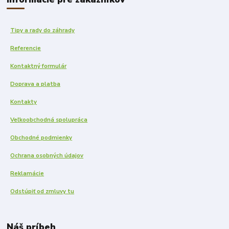
Tipy a rady do záhrady
Referencie
Kontaktný formulár
Doprava a platba
Kontakty
Veľkoobchodná spolupráca
Obchodné podmienky
Ochrana osobných údajov
Reklamácie
Odstúpiť od zmluvy tu
Náš príbeh