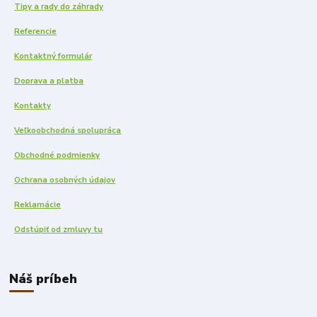
Tipy a rady do záhrady
Referencie
Kontaktný formulár
Doprava a platba
Kontakty
Veľkoobchodná spolupráca
Obchodné podmienky
Ochrana osobných údajov
Reklamácie
Odstúpiť od zmluvy tu
Náš príbeh