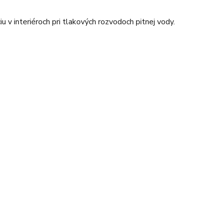
iu v interiéroch pri tlakových rozvodoch pitnej vody.