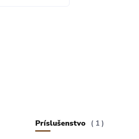
Príslušenstvo
1