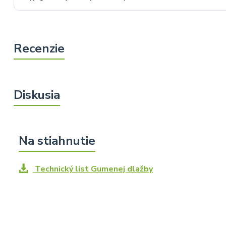
Technický list Gumenej dlažby