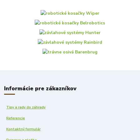
Informácie pre zákazníkov
Tipy a rady do záhrady
Referencie
Kontaktný formulár