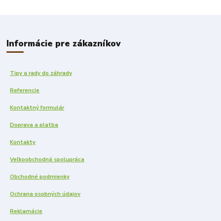
Informácie pre zákazníkov
Tipy a rady do záhrady
Referencie
Kontaktný formulár
Doprava a platba
Kontakty
Veľkoobchodná spolupráca
Obchodné podmienky
Ochrana osobných údajov
Reklamácie